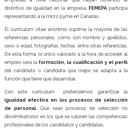
distintivo de igualdad en la empresa.
FEMEPA
participa
representando a la micro pyme en Canarias.
El curriculum vitae anónimo suprime la mayoría de las
referencias personales, como son nombre y apellidos,
sexo o edad, fotografías, fechas, entre otras referencias.
De esta forma, lo único valorado a la hora de acceder al
empleo será la
formación, la cualificación y el perfil
del candidato o candidata que mejor se adapta a la
función que tiene que desarrollar.
Con este curriculum pretendemos garantizar la
igualdad efectiva en los procesos de selección
de personal
. Que sean procesos de selección no
discriminatorios en los que se valoren las competencias
profesionales de los candidatos y candidatas.