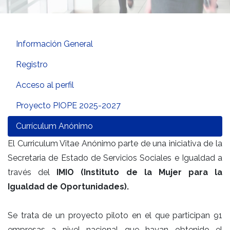
Información General
Registro
Acceso al perfil
Proyecto PIOPE 2025-2027
Currículum Anónimo
El Curriculum Vitae Anónimo parte de una iniciativa de la
Secretaria de Estado de Servicios Sociales e Igualdad a
través del
IMIO (Instituto de la Mujer para la
Igualdad de Oportunidades).
Se trata de un proyecto piloto en el que participan 91
empresas a nivel nacional que hayan obtenido el