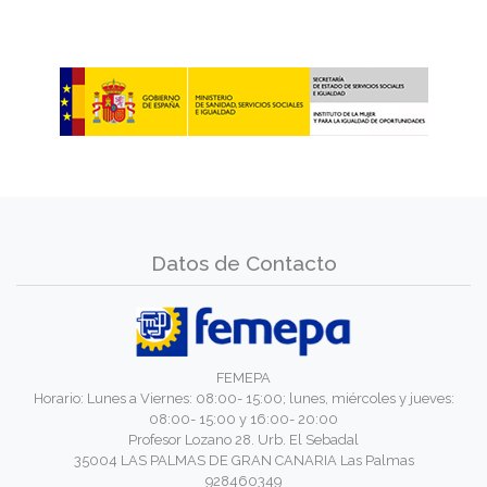
Datos de Contacto
FEMEPA
Horario: Lunes a Viernes: 08:00- 15:00; lunes, miércoles y jueves:
08:00- 15:00 y 16:00- 20:00
Profesor Lozano 28. Urb. El Sebadal
35004 LAS PALMAS DE GRAN CANARIA Las Palmas
928460349