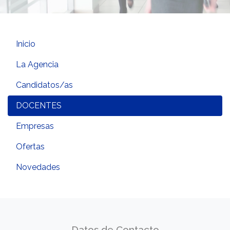
Inicio
La Agencia
Candidatos/as
DOCENTES
Empresas
Ofertas
Novedades
Datos de Contacto