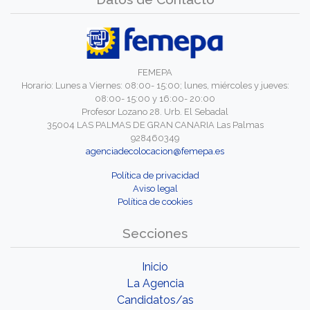
FEMEPA
Horario: Lunes a Viernes: 08:00- 15:00; lunes, miércoles y jueves:
08:00- 15:00 y 16:00- 20:00
Profesor Lozano 28. Urb. El Sebadal
35004 LAS PALMAS DE GRAN CANARIA Las Palmas
928460349
agenciadecolocacion@femepa.es
Política de privacidad
Aviso legal
Política de cookies
Secciones
Inicio
La Agencia
Candidatos/as