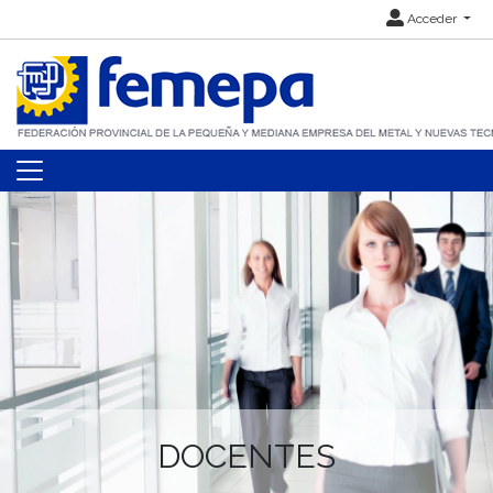
Acceder
DOCENTES