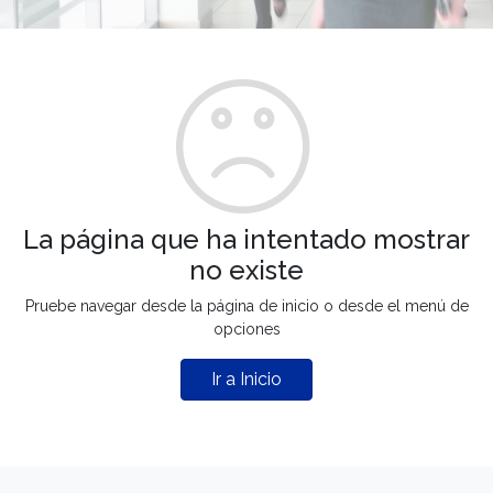
La página que ha intentado mostrar
no existe
Pruebe navegar desde la página de inicio o desde el menú de
opciones
Ir a Inicio