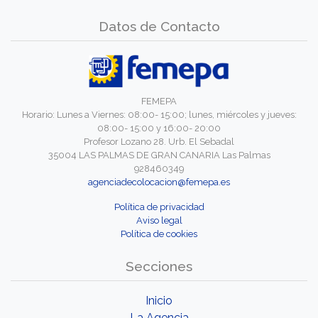
Datos de Contacto
FEMEPA
Horario: Lunes a Viernes: 08:00- 15:00; lunes, miércoles y jueves:
08:00- 15:00 y 16:00- 20:00
Profesor Lozano 28. Urb. El Sebadal
35004 LAS PALMAS DE GRAN CANARIA Las Palmas
928460349
agenciadecolocacion@femepa.es
Política de privacidad
Aviso legal
Política de cookies
Secciones
Inicio
La Agencia