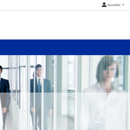
Acceder