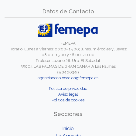
Datos de Contacto
FEMEPA
Horario: Lunes a Viernes: 08:00- 15:00; lunes, miércoles y jueves:
08:00- 15:00 y 16:00- 20:00
Profesor Lozano 28. Urb. El Sebadal
35004 LAS PALMAS DE GRAN CANARIA Las Palmas
928460349
agenciadecolocacion@femepa.es
Política de privacidad
Aviso legal
Política de cookies
Secciones
Inicio
La Agencia