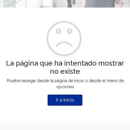
La página que ha intentado mostrar
no existe
Pruebe navegar desde la página de inicio o desde el menú de
opciones
Ir a Inicio