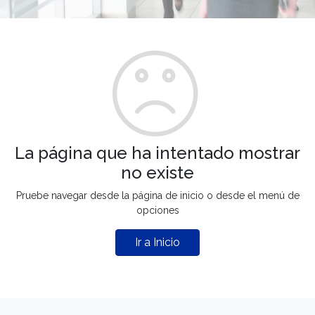
La página que ha intentado mostrar
no existe
Pruebe navegar desde la página de inicio o desde el menú de
opciones
Ir a Inicio