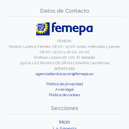
Datos de Contacto
FEMEPA
Horario: Lunes a Viernes: 08:00- 15:00; lunes, miércoles y jueves:
08:00- 15:00 y 16:00- 20:00
Profesor Lozano 28. Urb. El Sebadal
35004 LAS PALMAS DE GRAN CANARIA Las Palmas
928460349
agenciadecolocacion@femepa.es
Política de privacidad
Aviso legal
Política de cookies
Secciones
Inicio
La Agencia