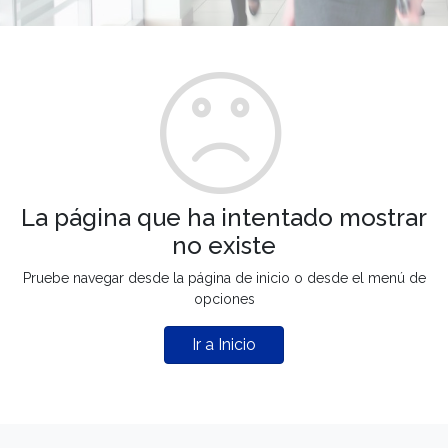
La página que ha intentado mostrar
no existe
Pruebe navegar desde la página de inicio o desde el menú de
opciones
Ir a Inicio