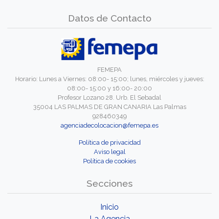
Datos de Contacto
FEMEPA
Horario: Lunes a Viernes: 08:00- 15:00; lunes, miércoles y jueves:
08:00- 15:00 y 16:00- 20:00
Profesor Lozano 28. Urb. El Sebadal
35004 LAS PALMAS DE GRAN CANARIA Las Palmas
928460349
agenciadecolocacion@femepa.es
Política de privacidad
Aviso legal
Política de cookies
Secciones
Inicio
La Agencia