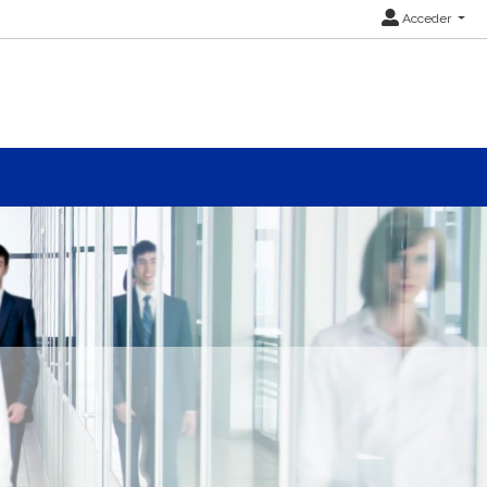
Acceder