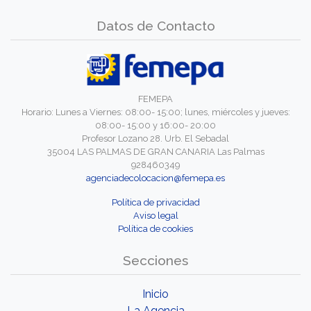
Datos de Contacto
FEMEPA
Horario: Lunes a Viernes: 08:00- 15:00; lunes, miércoles y jueves:
08:00- 15:00 y 16:00- 20:00
Profesor Lozano 28. Urb. El Sebadal
35004 LAS PALMAS DE GRAN CANARIA Las Palmas
928460349
agenciadecolocacion@femepa.es
Política de privacidad
Aviso legal
Política de cookies
Secciones
Inicio
La Agencia