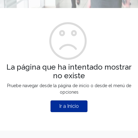
La página que ha intentado mostrar
no existe
Pruebe navegar desde la página de inicio o desde el menú de
opciones
Ir a Inicio