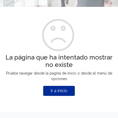
La página que ha intentado mostrar
no existe
Pruebe navegar desde la página de inicio o desde el menú de
opciones
Ir a Inicio