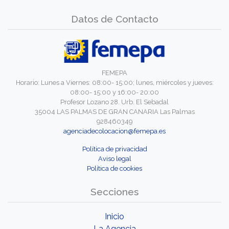
Datos de Contacto
FEMEPA
Horario: Lunes a Viernes: 08:00- 15:00; lunes, miércoles y jueves:
08:00- 15:00 y 16:00- 20:00
Profesor Lozano 28. Urb. El Sebadal
35004 LAS PALMAS DE GRAN CANARIA Las Palmas
928460349
agenciadecolocacion@femepa.es
Política de privacidad
Aviso legal
Política de cookies
Secciones
Inicio
La Agencia