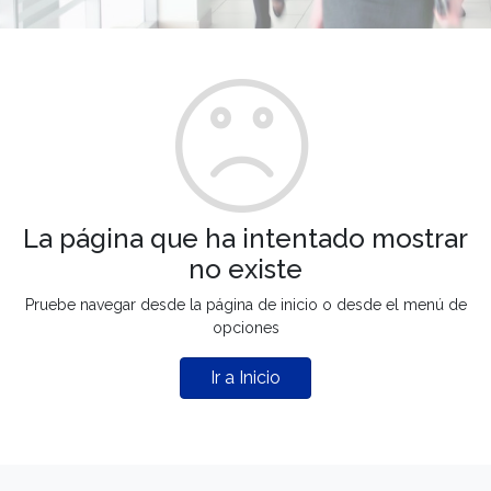
La página que ha intentado mostrar
no existe
Pruebe navegar desde la página de inicio o desde el menú de
opciones
Ir a Inicio