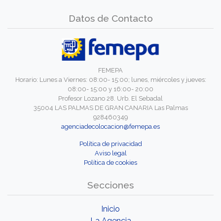
Datos de Contacto
FEMEPA
Horario: Lunes a Viernes: 08:00- 15:00; lunes, miércoles y jueves:
08:00- 15:00 y 16:00- 20:00
Profesor Lozano 28. Urb. El Sebadal
35004 LAS PALMAS DE GRAN CANARIA Las Palmas
928460349
agenciadecolocacion@femepa.es
Política de privacidad
Aviso legal
Política de cookies
Secciones
Inicio
La Agencia