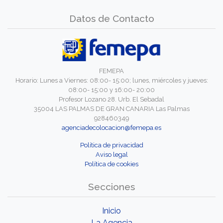
Datos de Contacto
FEMEPA
Horario: Lunes a Viernes: 08:00- 15:00; lunes, miércoles y jueves:
08:00- 15:00 y 16:00- 20:00
Profesor Lozano 28. Urb. El Sebadal
35004 LAS PALMAS DE GRAN CANARIA Las Palmas
928460349
agenciadecolocacion@femepa.es
Política de privacidad
Aviso legal
Política de cookies
Secciones
Inicio
La Agencia