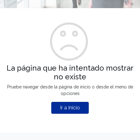
La página que ha intentado mostrar
no existe
Pruebe navegar desde la página de inicio o desde el menú de
opciones
Ir a Inicio