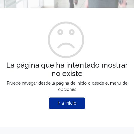
La página que ha intentado mostrar
no existe
Pruebe navegar desde la página de inicio o desde el menú de
opciones
Ir a Inicio