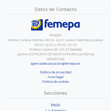
Datos de Contacto
FEMEPA
Horario: Lunes a Viernes: 08:00- 15:00; lunes, miércoles y jueves:
08:00- 15:00 y 16:00- 20:00
Profesor Lozano 28. Urb. El Sebadal
35004 LAS PALMAS DE GRAN CANARIA Las Palmas
928460349
agenciadecolocacion@femepa.es
Política de privacidad
Aviso legal
Política de cookies
Secciones
Inicio
La Agencia