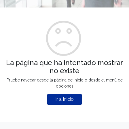
La página que ha intentado mostrar
no existe
Pruebe navegar desde la página de inicio o desde el menú de
opciones
Ir a Inicio