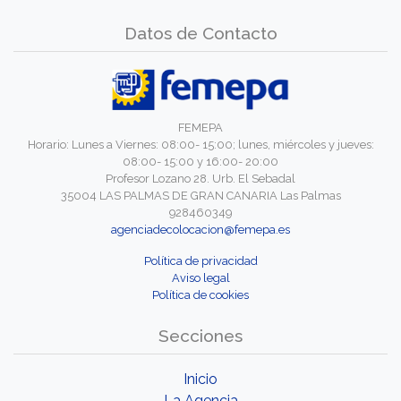
Datos de Contacto
FEMEPA
Horario: Lunes a Viernes: 08:00- 15:00; lunes, miércoles y jueves:
08:00- 15:00 y 16:00- 20:00
Profesor Lozano 28. Urb. El Sebadal
35004 LAS PALMAS DE GRAN CANARIA Las Palmas
928460349
agenciadecolocacion@femepa.es
Política de privacidad
Aviso legal
Política de cookies
Secciones
Inicio
La Agencia