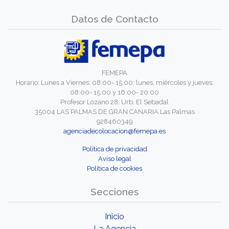
Datos de Contacto
FEMEPA
Horario: Lunes a Viernes: 08:00- 15:00; lunes, miércoles y jueves:
08:00- 15:00 y 16:00- 20:00
Profesor Lozano 28. Urb. El Sebadal
35004 LAS PALMAS DE GRAN CANARIA Las Palmas
928460349
agenciadecolocacion@femepa.es
Política de privacidad
Aviso legal
Política de cookies
Secciones
Inicio
La Agencia