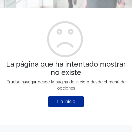
La página que ha intentado mostrar
no existe
Pruebe navegar desde la página de inicio o desde el menú de
opciones
Ir a Inicio