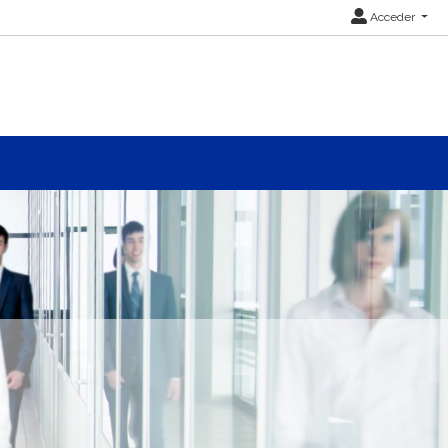
Acceder