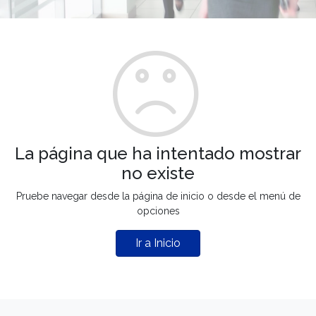
La página que ha intentado mostrar
no existe
Pruebe navegar desde la página de inicio o desde el menú de
opciones
Ir a Inicio