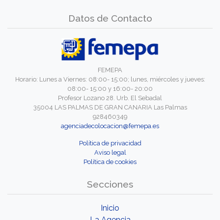
Datos de Contacto
FEMEPA
Horario: Lunes a Viernes: 08:00- 15:00; lunes, miércoles y jueves:
08:00- 15:00 y 16:00- 20:00
Profesor Lozano 28. Urb. El Sebadal
35004 LAS PALMAS DE GRAN CANARIA Las Palmas
928460349
agenciadecolocacion@femepa.es
Política de privacidad
Aviso legal
Política de cookies
Secciones
Inicio
La Agencia