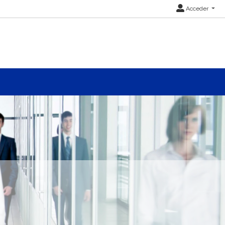
Acceder