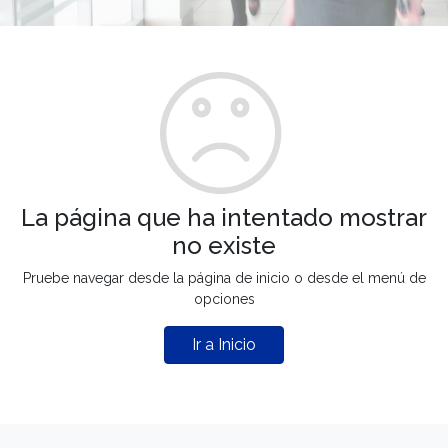
La página que ha intentado mostrar
no existe
Pruebe navegar desde la página de inicio o desde el menú de
opciones
Ir a Inicio