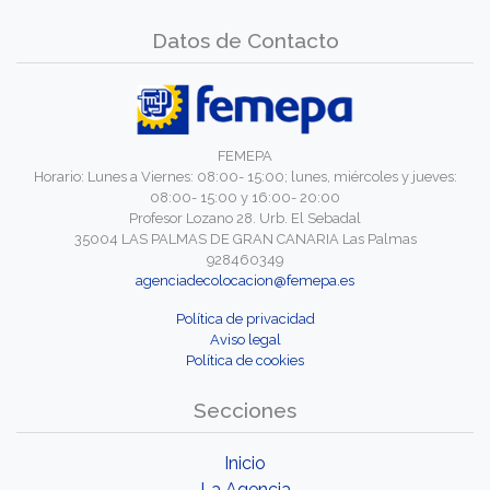
Datos de Contacto
FEMEPA
Horario: Lunes a Viernes: 08:00- 15:00; lunes, miércoles y jueves:
08:00- 15:00 y 16:00- 20:00
Profesor Lozano 28. Urb. El Sebadal
35004 LAS PALMAS DE GRAN CANARIA Las Palmas
928460349
agenciadecolocacion@femepa.es
Política de privacidad
Aviso legal
Política de cookies
Secciones
Inicio
La Agencia