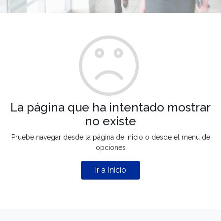
La página que ha intentado mostrar
no existe
Pruebe navegar desde la página de inicio o desde el menú de
opciones
Ir a Inicio