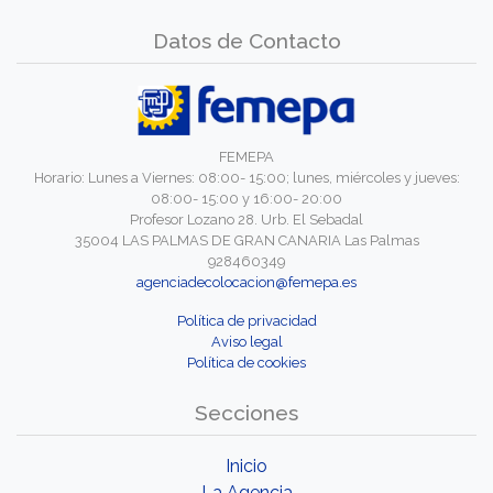
Datos de Contacto
FEMEPA
Horario: Lunes a Viernes: 08:00- 15:00; lunes, miércoles y jueves:
08:00- 15:00 y 16:00- 20:00
Profesor Lozano 28. Urb. El Sebadal
35004 LAS PALMAS DE GRAN CANARIA Las Palmas
928460349
agenciadecolocacion@femepa.es
Política de privacidad
Aviso legal
Política de cookies
Secciones
Inicio
La Agencia