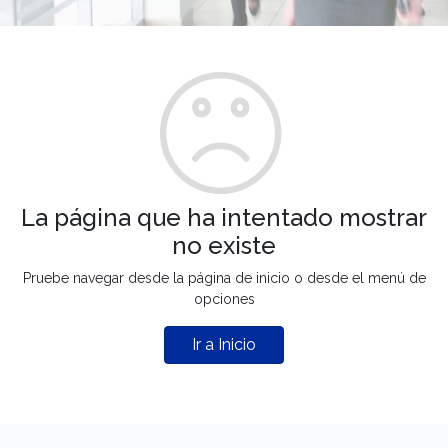
La página que ha intentado mostrar
no existe
Pruebe navegar desde la página de inicio o desde el menú de
opciones
Ir a Inicio