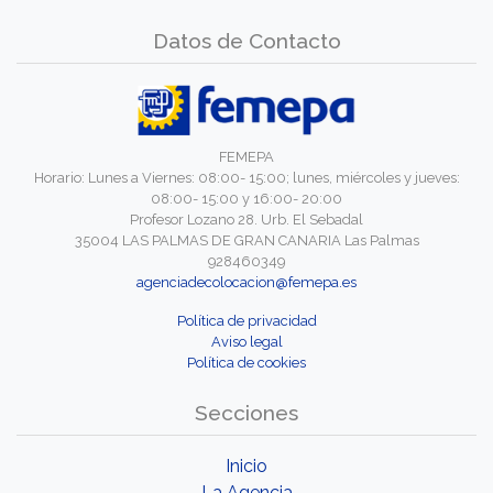
Datos de Contacto
FEMEPA
Horario: Lunes a Viernes: 08:00- 15:00; lunes, miércoles y jueves:
08:00- 15:00 y 16:00- 20:00
Profesor Lozano 28. Urb. El Sebadal
35004 LAS PALMAS DE GRAN CANARIA Las Palmas
928460349
agenciadecolocacion@femepa.es
Política de privacidad
Aviso legal
Política de cookies
Secciones
Inicio
La Agencia