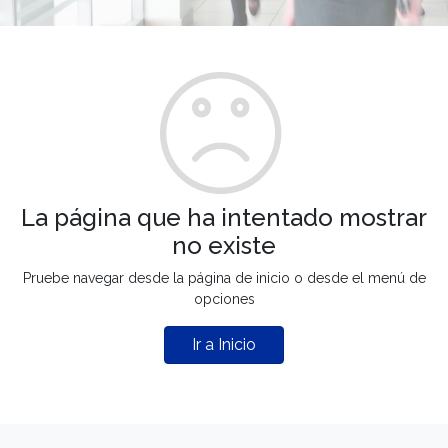
La página que ha intentado mostrar
no existe
Pruebe navegar desde la página de inicio o desde el menú de
opciones
Ir a Inicio