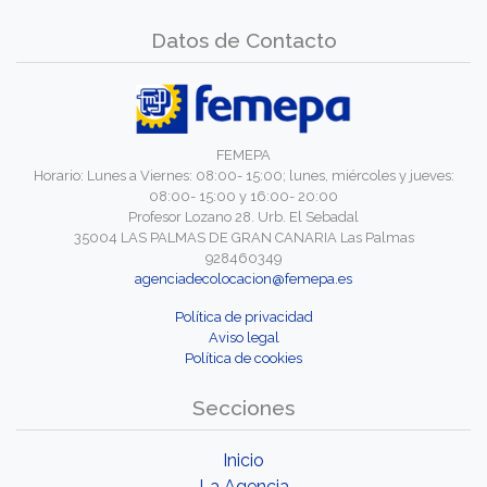
Datos de Contacto
FEMEPA
Horario: Lunes a Viernes: 08:00- 15:00; lunes, miércoles y jueves:
08:00- 15:00 y 16:00- 20:00
Profesor Lozano 28. Urb. El Sebadal
35004 LAS PALMAS DE GRAN CANARIA Las Palmas
928460349
agenciadecolocacion@femepa.es
Política de privacidad
Aviso legal
Política de cookies
Secciones
Inicio
La Agencia