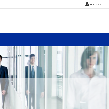
Acceder