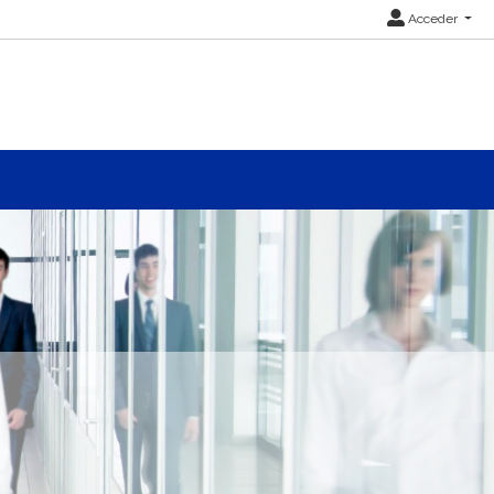
Acceder