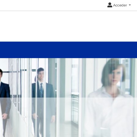
Acceder