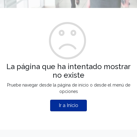
La página que ha intentado mostrar
no existe
Pruebe navegar desde la página de inicio o desde el menú de
opciones
Ir a Inicio