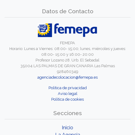
Datos de Contacto
FEMEPA
Horario: Lunes a Viernes: 08:00- 15:00; lunes, miércoles y jueves:
08:00- 15:00 y 16:00- 20:00
Profesor Lozano 28. Urb. El Sebadal
35004 LAS PALMAS DE GRAN CANARIA Las Palmas
928460349
agenciadecolocacion@femepa.es
Política de privacidad
Aviso legal
Política de cookies
Secciones
Inicio
La Agencia