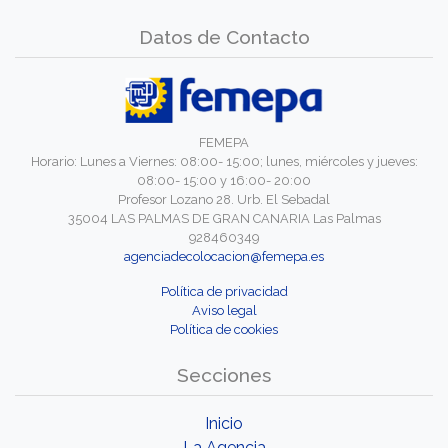
Datos de Contacto
FEMEPA
Horario: Lunes a Viernes: 08:00- 15:00; lunes, miércoles y jueves:
08:00- 15:00 y 16:00- 20:00
Profesor Lozano 28. Urb. El Sebadal
35004 LAS PALMAS DE GRAN CANARIA Las Palmas
928460349
agenciadecolocacion@femepa.es
Política de privacidad
Aviso legal
Política de cookies
Secciones
Inicio
La Agencia