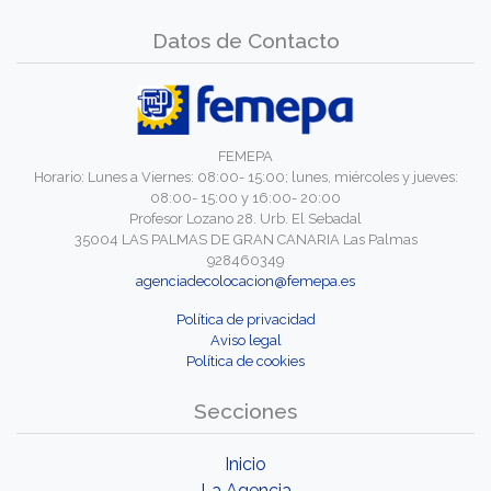
Datos de Contacto
FEMEPA
Horario: Lunes a Viernes: 08:00- 15:00; lunes, miércoles y jueves:
08:00- 15:00 y 16:00- 20:00
Profesor Lozano 28. Urb. El Sebadal
35004 LAS PALMAS DE GRAN CANARIA Las Palmas
928460349
agenciadecolocacion@femepa.es
Política de privacidad
Aviso legal
Política de cookies
Secciones
Inicio
La Agencia