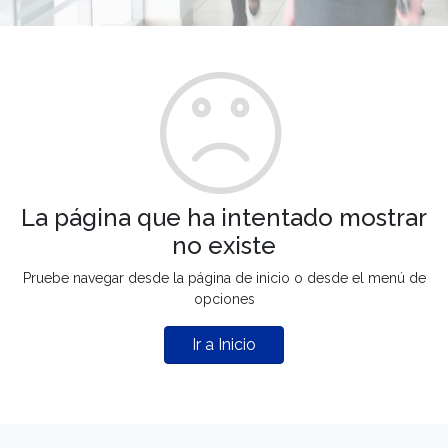
La página que ha intentado mostrar
no existe
Pruebe navegar desde la página de inicio o desde el menú de
opciones
Ir a Inicio