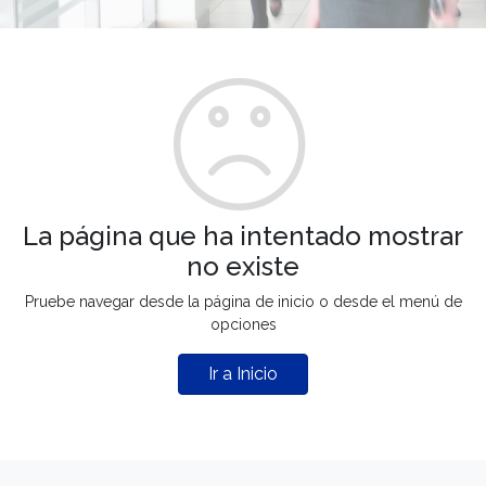
La página que ha intentado mostrar
no existe
Pruebe navegar desde la página de inicio o desde el menú de
opciones
Ir a Inicio