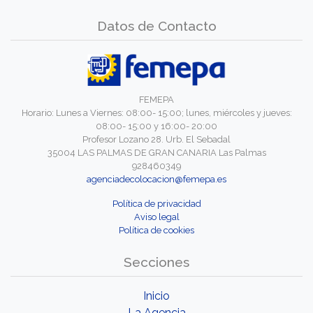
Datos de Contacto
FEMEPA
Horario: Lunes a Viernes: 08:00- 15:00; lunes, miércoles y jueves:
08:00- 15:00 y 16:00- 20:00
Profesor Lozano 28. Urb. El Sebadal
35004 LAS PALMAS DE GRAN CANARIA Las Palmas
928460349
agenciadecolocacion@femepa.es
Política de privacidad
Aviso legal
Política de cookies
Secciones
Inicio
La Agencia