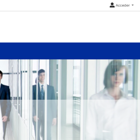
Acceder