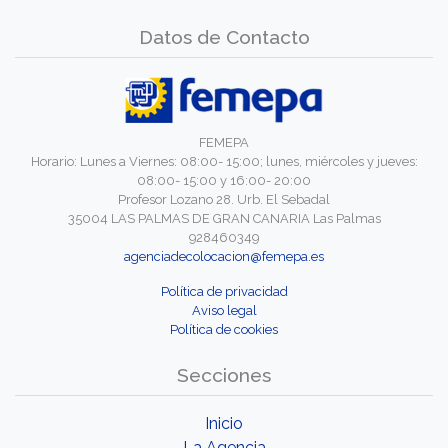
Datos de Contacto
FEMEPA
Horario: Lunes a Viernes: 08:00- 15:00; lunes, miércoles y jueves:
08:00- 15:00 y 16:00- 20:00
Profesor Lozano 28. Urb. El Sebadal
35004 LAS PALMAS DE GRAN CANARIA Las Palmas
928460349
agenciadecolocacion@femepa.es
Política de privacidad
Aviso legal
Política de cookies
Secciones
Inicio
La Agencia