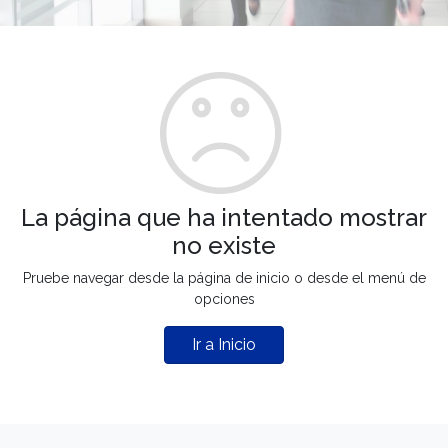
La página que ha intentado mostrar
no existe
Pruebe navegar desde la página de inicio o desde el menú de
opciones
Ir a Inicio