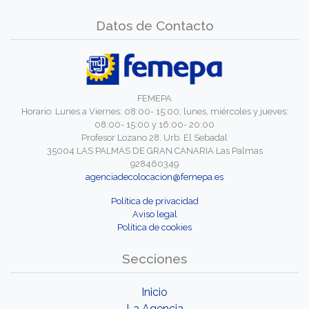
Datos de Contacto
FEMEPA
Horario: Lunes a Viernes: 08:00- 15:00; lunes, miércoles y jueves:
08:00- 15:00 y 16:00- 20:00
Profesor Lozano 28. Urb. El Sebadal
35004 LAS PALMAS DE GRAN CANARIA Las Palmas
928460349
agenciadecolocacion@femepa.es
Política de privacidad
Aviso legal
Política de cookies
Secciones
Inicio
La Agencia