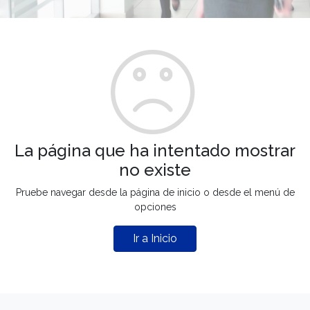
La página que ha intentado mostrar
no existe
Pruebe navegar desde la página de inicio o desde el menú de
opciones
Ir a Inicio