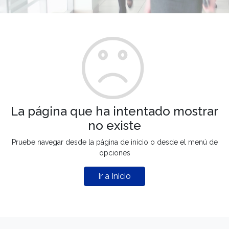
La página que ha intentado mostrar
no existe
Pruebe navegar desde la página de inicio o desde el menú de
opciones
Ir a Inicio