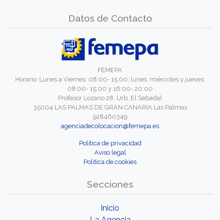
Datos de Contacto
FEMEPA
Horario: Lunes a Viernes: 08:00- 15:00; lunes, miércoles y jueves:
08:00- 15:00 y 16:00- 20:00
Profesor Lozano 28. Urb. El Sebadal
35004 LAS PALMAS DE GRAN CANARIA Las Palmas
928460349
agenciadecolocacion@femepa.es
Política de privacidad
Aviso legal
Política de cookies
Secciones
Inicio
La Agencia