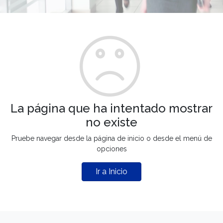
La página que ha intentado mostrar
no existe
Pruebe navegar desde la página de inicio o desde el menú de
opciones
Ir a Inicio