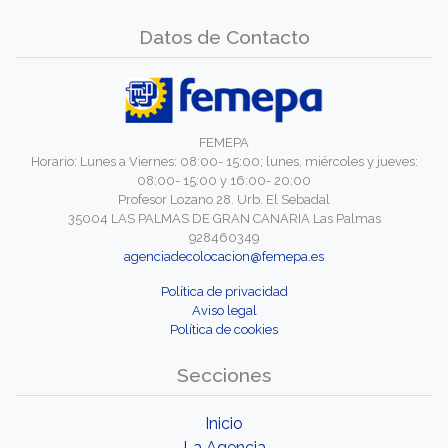
Datos de Contacto
FEMEPA
Horario: Lunes a Viernes: 08:00- 15:00; lunes, miércoles y jueves:
08:00- 15:00 y 16:00- 20:00
Profesor Lozano 28. Urb. El Sebadal
35004 LAS PALMAS DE GRAN CANARIA Las Palmas
928460349
agenciadecolocacion@femepa.es
Política de privacidad
Aviso legal
Política de cookies
Secciones
Inicio
La Agencia