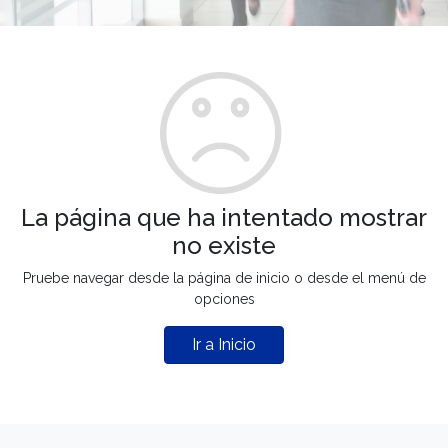
La página que ha intentado mostrar
no existe
Pruebe navegar desde la página de inicio o desde el menú de
opciones
Ir a Inicio