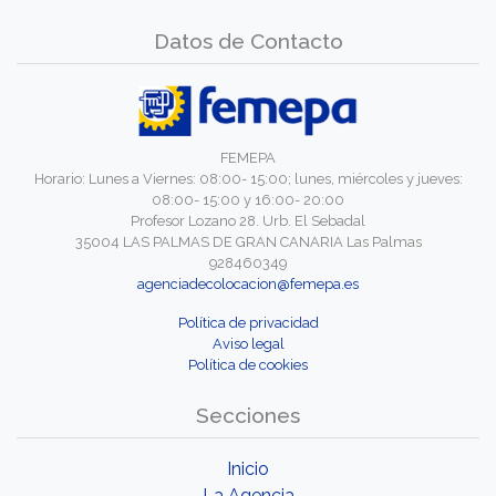
Datos de Contacto
FEMEPA
Horario: Lunes a Viernes: 08:00- 15:00; lunes, miércoles y jueves:
08:00- 15:00 y 16:00- 20:00
Profesor Lozano 28. Urb. El Sebadal
35004 LAS PALMAS DE GRAN CANARIA Las Palmas
928460349
agenciadecolocacion@femepa.es
Política de privacidad
Aviso legal
Política de cookies
Secciones
Inicio
La Agencia