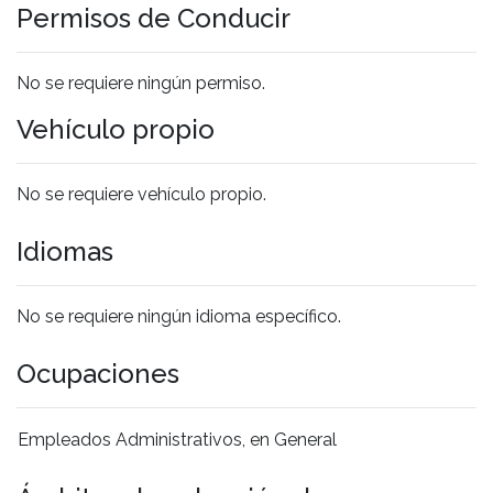
Permisos de Conducir
No se requiere ningún permiso.
Vehículo propio
No se requiere vehículo propio.
Idiomas
No se requiere ningún idioma específico.
Ocupaciones
Empleados Administrativos, en General