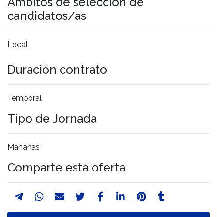
Ámbitos de selección de
candidatos/as
Local
Duración contrato
Temporal
Tipo de Jornada
Mañanas
Comparte esta oferta