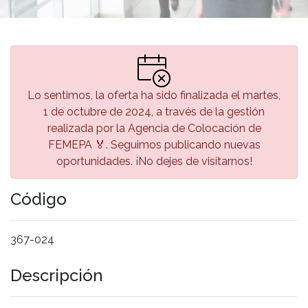
Lo sentimos, la oferta ha sido finalizada el martes,
1 de octubre de 2024, a través de la gestión
realizada por la Agencia de Colocación de
FEMEPA 🏅. Seguimos publicando nuevas
oportunidades. ¡No dejes de visitarnos!
Código
367-024
Descripción