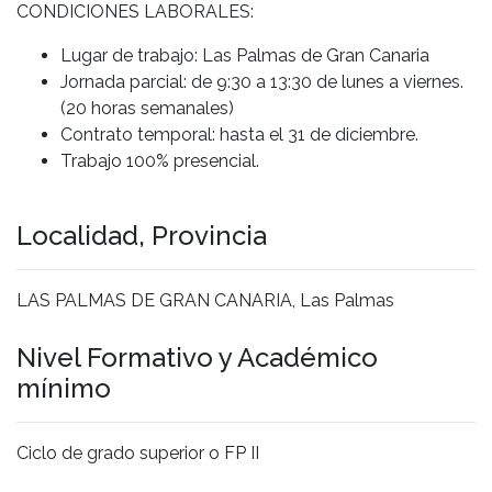
CONDICIONES LABORALES:
Lugar de trabajo: Las Palmas de Gran Canaria
Jornada parcial: de 9:30 a 13:30 de lunes a viernes.
(20 horas semanales)
Contrato temporal: hasta el 31 de diciembre.
Trabajo 100% presencial.
Localidad, Provincia
LAS PALMAS DE GRAN CANARIA, Las Palmas
Nivel Formativo y Académico
mínimo
Ciclo de grado superior o FP II