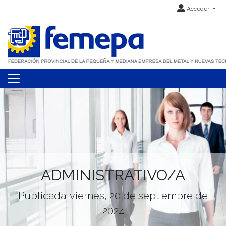
Acceder
ADMINISTRATIVO/A
Publicada: viernes, 20 de septiembre de
2024