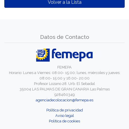
Volver a la Lista
Datos de Contacto
FEMEPA
Horario: Lunes a Viernes: 08:00- 15:00; lunes, miércoles y jueves:
08:00- 15:00 y 16:00- 20:00
Profesor Lozano 28. Urb. El Sebadal
35004 LAS PALMAS DE GRAN CANARIA Las Palmas
928460349
agenciadecolocacion@femepa.es
Política de privacidad
Aviso legal
Política de cookies