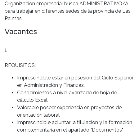
Organización empresarial busca ADMINISTRATIVO/A
para trabajar en diferentes sedes de la provincia de Las
Palmas.
Vacantes
1
REQUISITOS:
Imprescindible estar en posesión del Ciclo Superior
en Administración y Finanzas.
Conocimientos a nivel avanzado de hoja de
cálculo Excel.
Valorable poseer experiencia en proyectos de
orientación laboral.
Imprescindible adjuntar la titulación y la formación
complementaria en el apartado "Documentos".