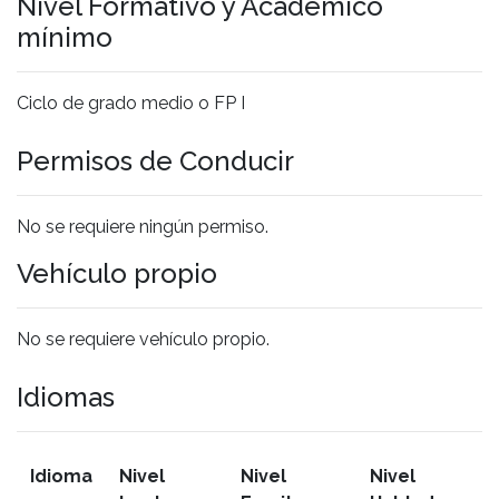
Nivel Formativo y Académico
mínimo
Ciclo de grado medio o FP I
Permisos de Conducir
No se requiere ningún permiso.
Vehículo propio
No se requiere vehículo propio.
Idiomas
Idioma
Nivel
Nivel
Nivel