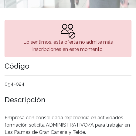
Lo sentimos, esta oferta no admite más
inscripciones en este momento.
Código
094-024
Descripción
Empresa con consolidada experiencia en actividades
formación solicita ADMINISTRATIVO/A para trabajar en
Las Palmas de Gran Canaria y Telde.