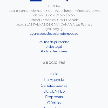
FEMEPA
Horario: Lunes a Viernes: 08:00- 15:00; lunes, miércoles y jueves:
08:00- 15:00 y 16:00- 20:00
Profesor Lozano 28. Urb. El Sebadal
35004 LAS PALMAS DE GRAN CANARIA Las Palmas
928460349
agenciadecolocacion@femepa.es
Política de privacidad
Aviso legal
Política de cookies
Secciones
Inicio
La Agencia
Candidatos/as
DOCENTES
Empresas
Ofertas