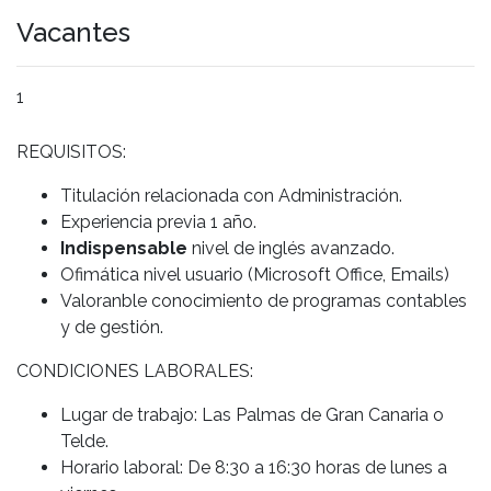
Vacantes
1
REQUISITOS:
Titulación relacionada con Administración.
Experiencia previa 1 año.
Indispensable
nivel de inglés avanzado.
Ofimática nivel usuario (Microsoft Office, Emails)
Valoranble conocimiento de programas contables
y de gestión.
CONDICIONES LABORALES:
Lugar de trabajo: Las Palmas de Gran Canaria o
Telde.
Horario laboral: De 8:30 a 16:30 horas de lunes a