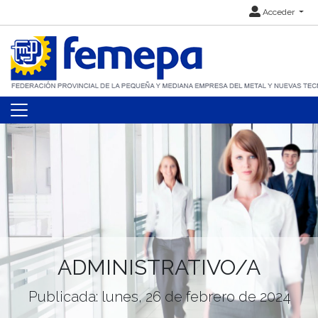
Acceder
ADMINISTRATIVO/A
Publicada: lunes, 26 de febrero de 2024