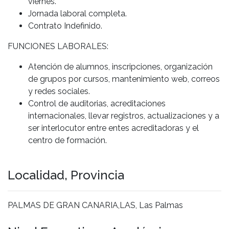
viernes.
Jornada laboral completa.
Contrato Indefinido.
FUNCIONES LABORALES:
Atención de alumnos, inscripciones, organización
de grupos por cursos, mantenimiento web, correos
y redes sociales.
Control de auditorias, acreditaciones
internacionales, llevar registros, actualizaciones y a
ser interlocutor entre entes acreditadoras y el
centro de formación.
Localidad, Provincia
PALMAS DE GRAN CANARIA,LAS, Las Palmas