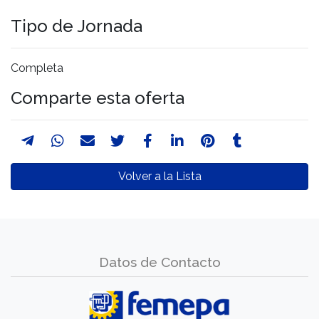
Tipo de Jornada
Completa
Comparte esta oferta
Volver a la Lista
Datos de Contacto