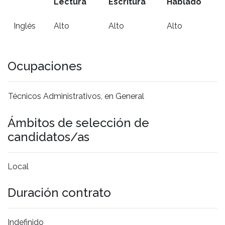
Lectura
Escritura
Hablado
Inglés
Alto
Alto
Alto
Ocupaciones
Técnicos Administrativos, en General
Ámbitos de selección de
candidatos/as
Local
Duración contrato
Indefinido