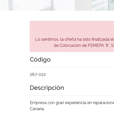
Lo sentimos, la oferta ha sido finalizada e
de Colocación de FEMEPA 🏅. Se
Código
267-022
Descripción
Empresa con gran experiencia en reparacione
Canaria.