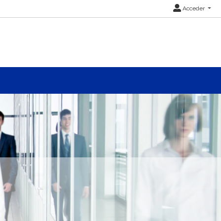
Acceder