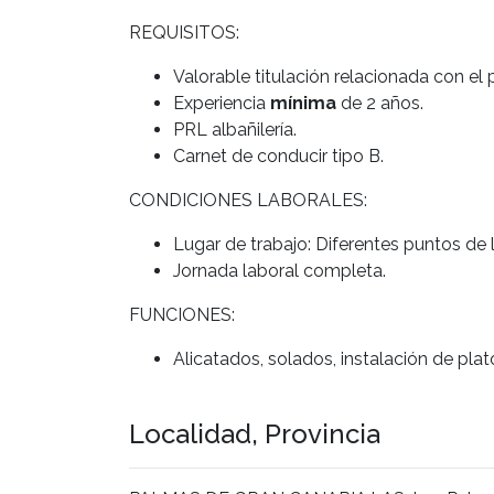
REQUISITOS:
Valorable titulación relacionada con el 
Experiencia
mínima
de 2 años.
PRL albañilería.
Carnet de conducir tipo B.
CONDICIONES LABORALES:
Lugar de trabajo: Diferentes puntos de l
Jornada laboral completa.
FUNCIONES:
Alicatados, solados, instalación de plat
Localidad, Provincia