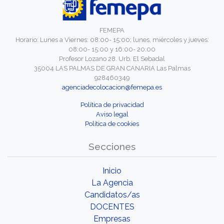
FEMEPA
Horario: Lunes a Viernes: 08:00- 15:00; lunes, miércoles y jueves:
08:00- 15:00 y 16:00- 20:00
Profesor Lozano 28. Urb. El Sebadal
35004 LAS PALMAS DE GRAN CANARIA Las Palmas
928460349
agenciadecolocacion@femepa.es
Política de privacidad
Aviso legal
Política de cookies
Secciones
Inicio
La Agencia
Candidatos/as
DOCENTES
Empresas