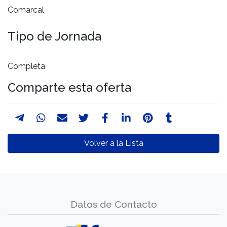
Comarcal
Tipo de Jornada
Completa
Comparte esta oferta
Volver a la Lista
Datos de Contacto