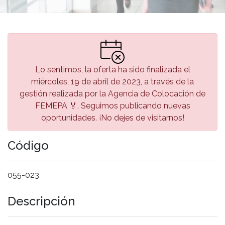
Lo sentimos, la oferta ha sido finalizada el
miércoles, 19 de abril de 2023, a través de la
gestión realizada por la Agencia de Colocación de
FEMEPA 🏅. Seguimos publicando nuevas
oportunidades. ¡No dejes de visitarnos!
Código
055-023
Descripción