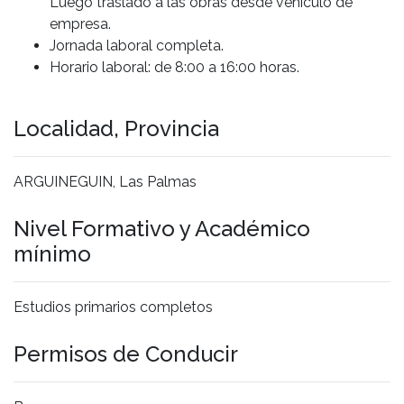
Luego traslado a las obras desde vehículo de
empresa.
Jornada laboral completa.
Horario laboral: de 8:00 a 16:00 horas.
Localidad, Provincia
ARGUINEGUIN, Las Palmas
Nivel Formativo y Académico
mínimo
Estudios primarios completos
Permisos de Conducir