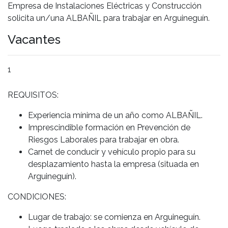
Empresa de Instalaciones Eléctricas y Construcción
solicita un/una ALBAÑIL para trabajar en Arguineguín.
Vacantes
1
REQUISITOS:
Experiencia mínima de un año como ALBAÑIL.
Imprescindible formación en Prevención de
Riesgos Laborales para trabajar en obra.
Carnet de conducir y vehículo propio para su
desplazamiento hasta la empresa (situada en
Arguineguín).
CONDICIONES:
Lugar de trabajo: se comienza en Arguineguín.