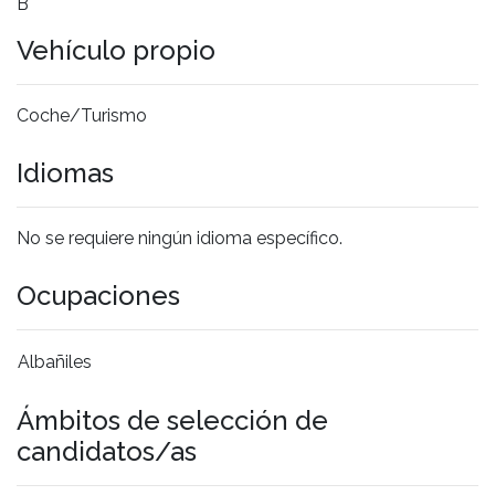
B
Vehículo propio
Coche/Turismo
Idiomas
No se requiere ningún idioma específico.
Ocupaciones
Albañiles
Ámbitos de selección de
candidatos/as