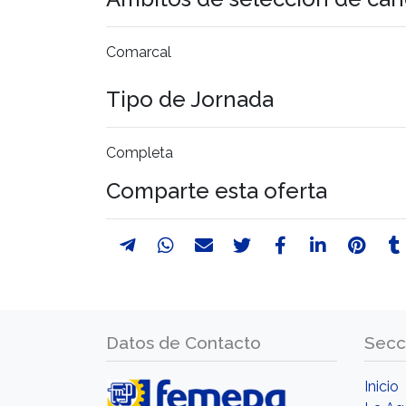
Comarcal
Tipo de Jornada
Completa
Comparte esta oferta
Datos de Contacto
Secc
Inicio