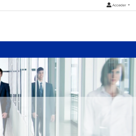
Acceder