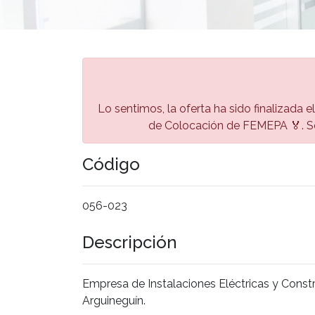
Lo sentimos, la oferta ha sido finalizada e
de Colocación de FEMEPA 🏅. Se
Código
056-023
Descripción
Empresa de Instalaciones Eléctricas y Const
Arguineguín.