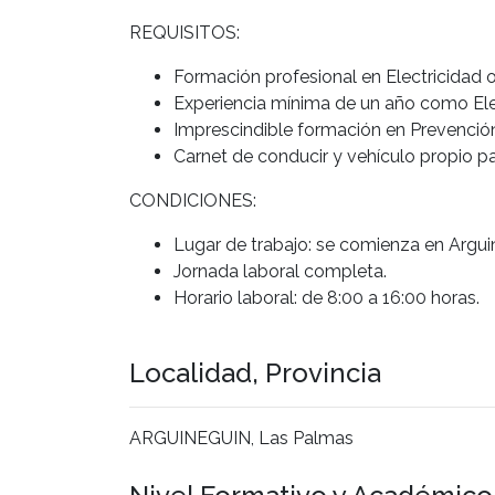
REQUISITOS:
Formación profesional en Electricidad 
Experiencia mínima de un año como Elec
Imprescindible formación en Prevención
Carnet de conducir y vehículo propio p
CONDICIONES:
Lugar de trabajo: se comienza en Argui
Jornada laboral completa.
Horario laboral: de 8:00 a 16:00 horas.
Localidad, Provincia
ARGUINEGUIN, Las Palmas