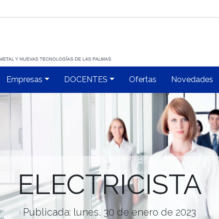
Empresas
DOCENTES
Ofertas
Novedades
ELECTRICISTA
Publicada: lunes, 30 de enero de 2023