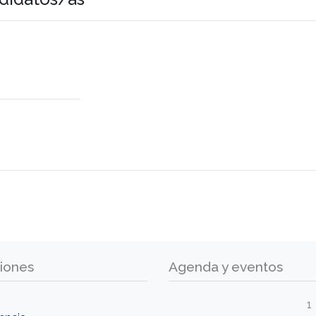
iones
Agenda y eventos
1