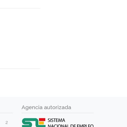
Agencia autorizada
2