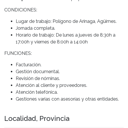
CONDICIONES:
Lugar de trabajo: Polígono de Arinaga, Agüimes.
Jornada completa.
Horario de trabajo: De lunes a jueves de 8:30h a
17:00h y viernes de 8:00h a 14:00h
FUNCIONES:
Facturación.
Gestión documental.
Revisión de nóminas.
Atención al cliente y proveedores.
Atención telefónica.
Gestiones varias con asesorías y otras entidades.
Localidad, Provincia