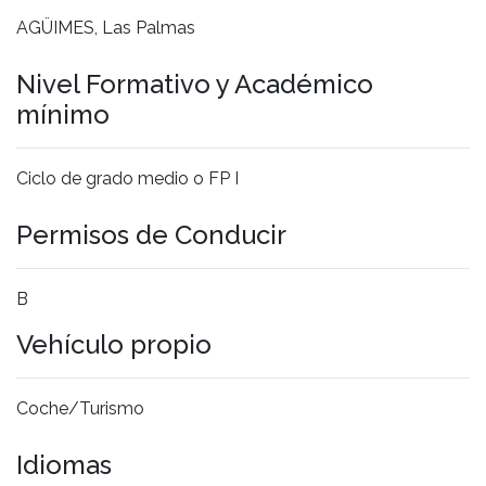
AGÜIMES, Las Palmas
Nivel Formativo y Académico
mínimo
Ciclo de grado medio o FP I
Permisos de Conducir
B
Vehículo propio
Coche/Turismo
Idiomas