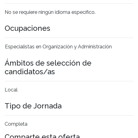
No se requiere ningún idioma específico.
Ocupaciones
Especialistas en Organización y Administración
Ámbitos de selección de
candidatos/as
Local
Tipo de Jornada
Completa
Comparte esta oferta