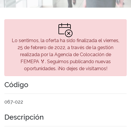
Lo sentimos, la oferta ha sido finalizada el viernes,
25 de febrero de 2022, a través de la gestión
realizada por la Agencia de Colocación de
FEMEPA 🏅. Seguimos publicando nuevas
oportunidades. ¡No dejes de visitarnos!
Código
067-022
Descripción