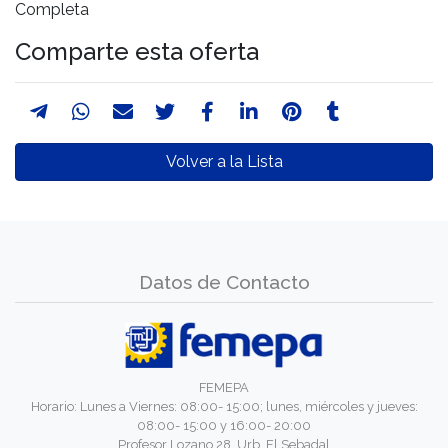
Completa
Comparte esta oferta
Volver a la Lista
Datos de Contacto
FEMEPA
Horario: Lunes a Viernes: 08:00- 15:00; lunes, miércoles y jueves:
08:00- 15:00 y 16:00- 20:00
Profesor Lozano 28. Urb. El Sebadal