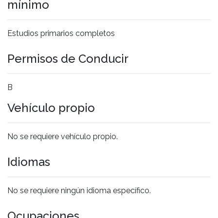
mínimo
Estudios primarios completos
Permisos de Conducir
B
Vehículo propio
No se requiere vehículo propio.
Idiomas
No se requiere ningún idioma específico.
Ocupaciones