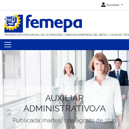
Acceder
AUXILIAR
ADMINISTRATIVO/A
Publicada: martes, 1 de agosto de 2023