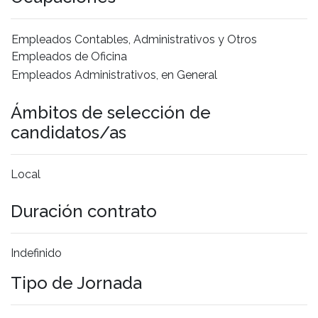
Empleados Contables, Administrativos y Otros
Empleados de Oficina
Empleados Administrativos, en General
Ámbitos de selección de
candidatos/as
Local
Duración contrato
Indefinido
Tipo de Jornada