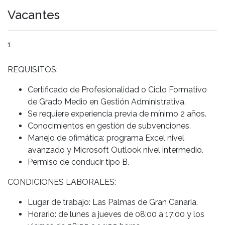
Vacantes
1
REQUISITOS:
Certificado de Profesionalidad o Ciclo Formativo
de Grado Medio en Gestión Administrativa.
Se requiere experiencia previa de mínimo 2 años.
Conocimientos en gestión de subvenciones.
Manejo de ofimática: programa Excel nivel
avanzado y Microsoft Outlook nivel intermedio.
Permiso de conducir tipo B.
CONDICIONES LABORALES:
Lugar de trabajo: Las Palmas de Gran Canaria.
Horario: de lunes a jueves de 08:00 a 17:00 y los