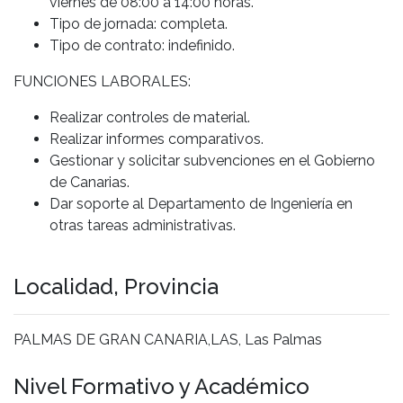
viernes de 08:00 a 14:00 horas.
Tipo de jornada: completa.
Tipo de contrato: indefinido.
FUNCIONES LABORALES:
Realizar controles de material.
Realizar informes comparativos.
Gestionar y solicitar subvenciones en el Gobierno
de Canarias.
Dar soporte al Departamento de Ingeniería en
otras tareas administrativas.
Localidad, Provincia
PALMAS DE GRAN CANARIA,LAS, Las Palmas
Nivel Formativo y Académico