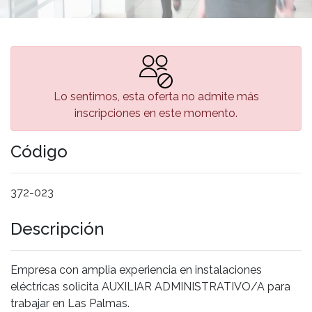
Lo sentimos, esta oferta no admite más
inscripciones en este momento.
Código
372-023
Descripción
Empresa con amplia experiencia en instalaciones
eléctricas solicita AUXILIAR ADMINISTRATIVO/A para
trabajar en Las Palmas.