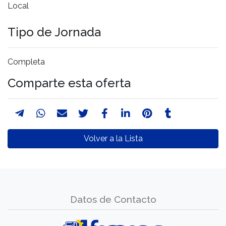
Local
Tipo de Jornada
Completa
Comparte esta oferta
Volver a la Lista
Datos de Contacto