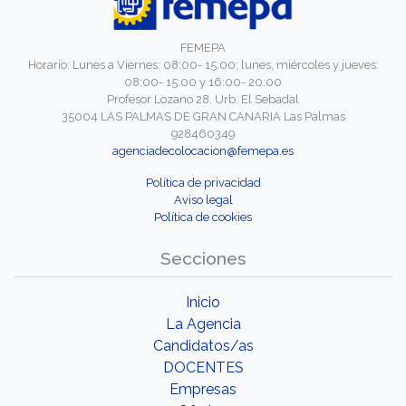
FEMEPA
Horario: Lunes a Viernes: 08:00- 15:00; lunes, miércoles y jueves:
08:00- 15:00 y 16:00- 20:00
Profesor Lozano 28. Urb. El Sebadal
35004 LAS PALMAS DE GRAN CANARIA Las Palmas
928460349
agenciadecolocacion@femepa.es
Política de privacidad
Aviso legal
Política de cookies
Secciones
Inicio
La Agencia
Candidatos/as
DOCENTES
Empresas