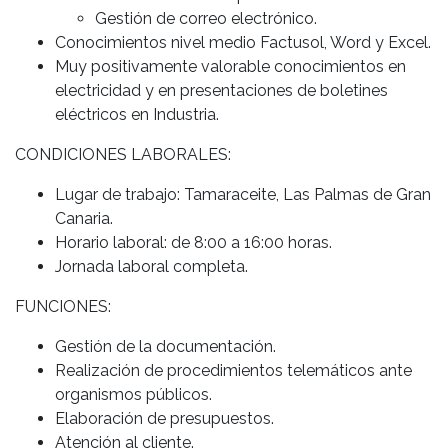
Gestión de correo electrónico.
Conocimientos nivel medio Factusol, Word y Excel.
Muy positivamente valorable conocimientos en
electricidad y en presentaciones de boletines
eléctricos en Industria.
CONDICIONES LABORALES:
Lugar de trabajo: Tamaraceite, Las Palmas de Gran
Canaria.
Horario laboral: de 8:00 a 16:00 horas.
Jornada laboral completa.
FUNCIONES:
Gestión de la documentación.
Realización de procedimientos telemáticos ante
organismos públicos.
Elaboración de presupuestos.
Atención al cliente.