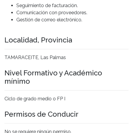
Seguimiento de facturación.
Comunicación con proveedores.
Gestión de correo electrónico.
Localidad, Provincia
TAMARACEITE, Las Palmas
Nivel Formativo y Académico
mínimo
Ciclo de grado medio o FP I
Permisos de Conducir
No se requiere ningún permiso.