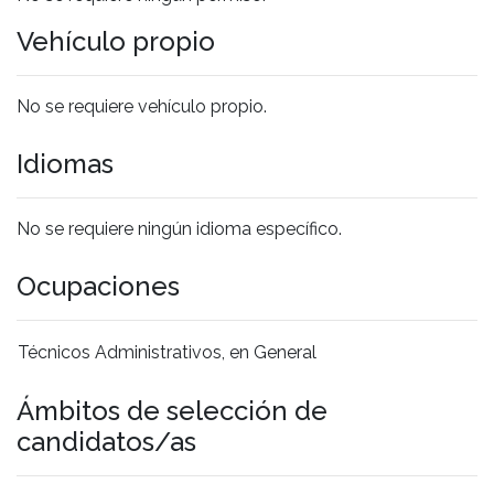
Vehículo propio
No se requiere vehículo propio.
Idiomas
No se requiere ningún idioma específico.
Ocupaciones
Técnicos Administrativos, en General
Ámbitos de selección de
candidatos/as