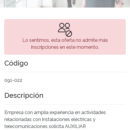
Lo sentimos, esta oferta no admite más
inscripciones en este momento.
Código
091-022
Descripción
Empresa con amplia experiencia en actividades
relacionadas con instalaciones eléctricas y
telecomunicaciones solicita AUXILIAR