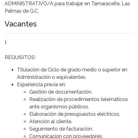
ADMINISTRATIVO/A para trabajar en Tamaraceite, Las
Palmas de G.C.
Vacantes
1
REQUISITOS:
Titulación de Ciclo de grado medio o superior en
Administración o equivalentes.
Experiencia previa en:
Gestión de documentación.
Realización de procedimientos telemáticos
ante organismos públicos.
Elaboración de presupuestos eléctricos.
Atención al cliente.
Seguimiento de facturación.
Comunicación con proveedores.