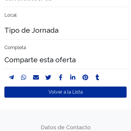
Local
Tipo de Jornada
Completa
Comparte esta oferta
Volver a la Lista
Datos de Contacto