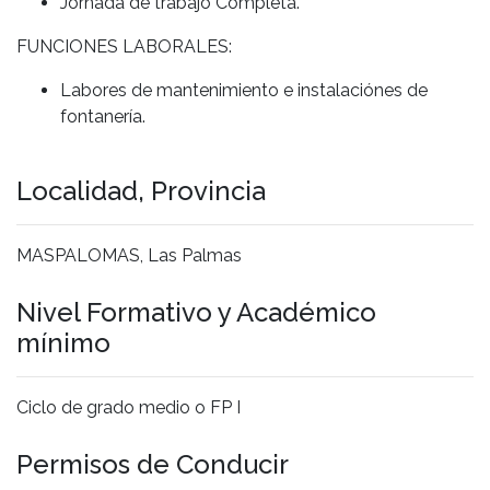
Jornada de trabajo Completa.
FUNCIONES LABORALES:
Labores de mantenimiento e instalaciónes de
fontanería.
Localidad, Provincia
MASPALOMAS, Las Palmas
Nivel Formativo y Académico
mínimo
Ciclo de grado medio o FP I
Permisos de Conducir