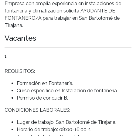
Empresa con amplia experiencia en instalaciones de
fontanería y climatización solicita AYUDANTE DE
FONTANERO/A para trabajar en San Bartolomé de
Tirajana.
Vacantes
1
REQUISITOS:
Formación en Fontanería.
Curso específico en Instalación de fontanería.
Permiso de conducir B.
CONDICIONES LABORALES:
Lugar de trabajo: San Bartolomé de Tirajana.
Horario de trabajo: 08:00-16:00 h.