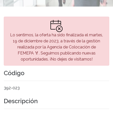
Lo sentimos, la oferta ha sido finalizada el martes,
19 de diciembre de 2023, a través de la gestión
realizada por la Agencia de Colocación de
FEMEPA 🏅. Seguimos publicando nuevas
oportunidades. ¡No dejes de visitarnos!
Código
392-023
Descripción