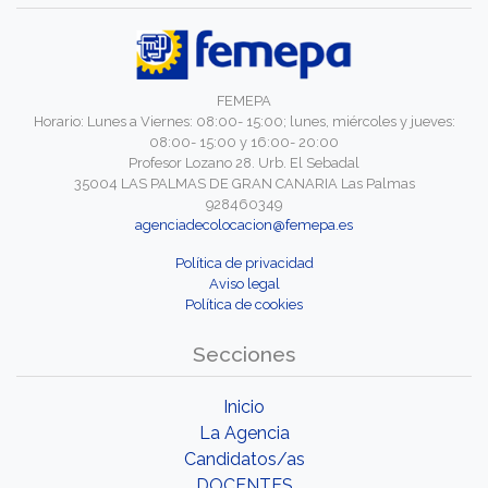
FEMEPA
Horario: Lunes a Viernes: 08:00- 15:00; lunes, miércoles y jueves:
08:00- 15:00 y 16:00- 20:00
Profesor Lozano 28. Urb. El Sebadal
35004 LAS PALMAS DE GRAN CANARIA Las Palmas
928460349
agenciadecolocacion@femepa.es
Política de privacidad
Aviso legal
Política de cookies
Secciones
Inicio
La Agencia
Candidatos/as
DOCENTES