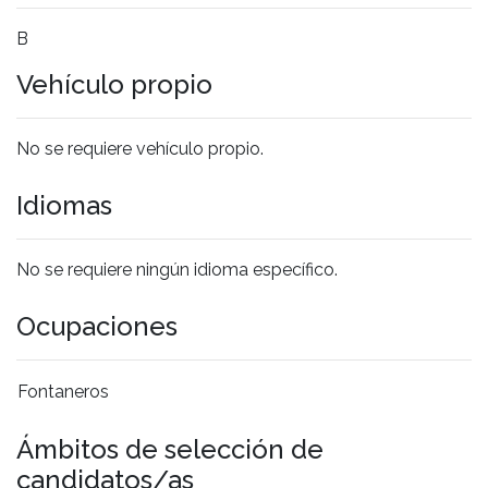
B
Vehículo propio
No se requiere vehículo propio.
Idiomas
No se requiere ningún idioma específico.
Ocupaciones
Fontaneros
Ámbitos de selección de
candidatos/as