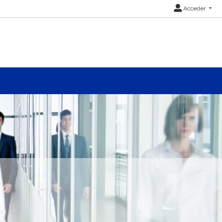
Acceder