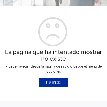
La página que ha intentado mostrar
no existe
Pruebe navegar desde la página de inicio o desde el menú de
opciones
Ir a Inicio