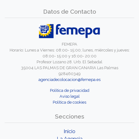
Datos de Contacto
FEMEPA
Horario: Lunes a Viernes: 08:00- 15:00; lunes, miércoles y jueves:
08:00- 15:00 y 16:00- 20:00
Profesor Lozano 28. Urb. El Sebadal
35004 LAS PALMAS DE GRAN CANARIA Las Palmas
928460349
agenciadecolocacion@femepa.es
Política de privacidad
Aviso legal
Política de cookies
Secciones
Inicio
La Agencia