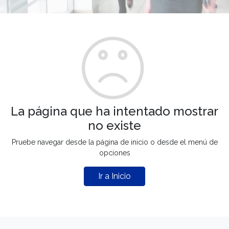
La página que ha intentado mostrar
no existe
Pruebe navegar desde la página de inicio o desde el menú de
opciones
Ir a Inicio