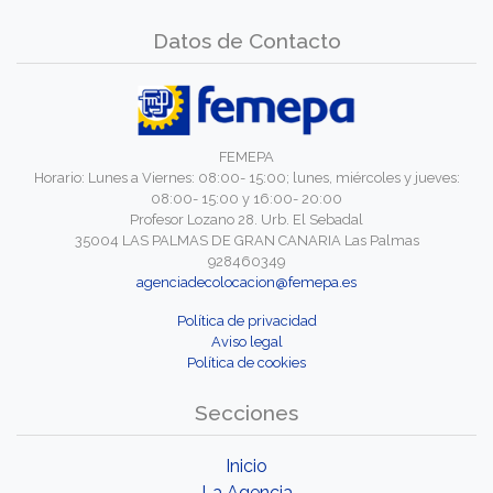
Datos de Contacto
FEMEPA
Horario: Lunes a Viernes: 08:00- 15:00; lunes, miércoles y jueves:
08:00- 15:00 y 16:00- 20:00
Profesor Lozano 28. Urb. El Sebadal
35004 LAS PALMAS DE GRAN CANARIA Las Palmas
928460349
agenciadecolocacion@femepa.es
Política de privacidad
Aviso legal
Política de cookies
Secciones
Inicio
La Agencia