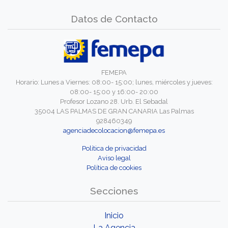
Datos de Contacto
FEMEPA
Horario: Lunes a Viernes: 08:00- 15:00; lunes, miércoles y jueves:
08:00- 15:00 y 16:00- 20:00
Profesor Lozano 28. Urb. El Sebadal
35004 LAS PALMAS DE GRAN CANARIA Las Palmas
928460349
agenciadecolocacion@femepa.es
Política de privacidad
Aviso legal
Política de cookies
Secciones
Inicio
La Agencia