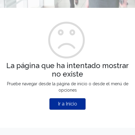
La página que ha intentado mostrar
no existe
Pruebe navegar desde la página de inicio o desde el menú de
opciones
Ir a Inicio