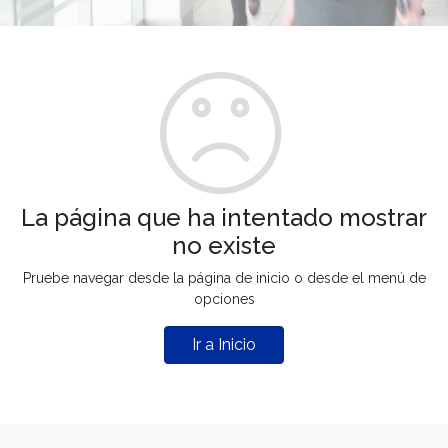
La página que ha intentado mostrar
no existe
Pruebe navegar desde la página de inicio o desde el menú de
opciones
Ir a Inicio