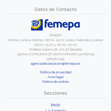
Datos de Contacto
FEMEPA
Horario: Lunes a Viernes: 08:00- 15:00; lunes, miércoles y jueves:
08:00- 15:00 y 16:00- 20:00
Profesor Lozano 28. Urb. El Sebadal
35004 LAS PALMAS DE GRAN CANARIA Las Palmas
928460349
agenciadecolocacion@femepa.es
Política de privacidad
Aviso legal
Política de cookies
Secciones
Inicio
La Agencia