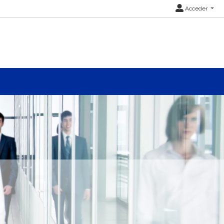
Acceder